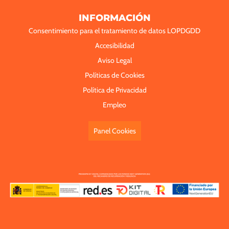
INFORMACIÓN
Consentimiento para el tratamiento de datos LOPDGDD
Accesibilidad
Aviso Legal
Políticas de Cookies
Política de Privacidad
Empleo
Panel Cookies