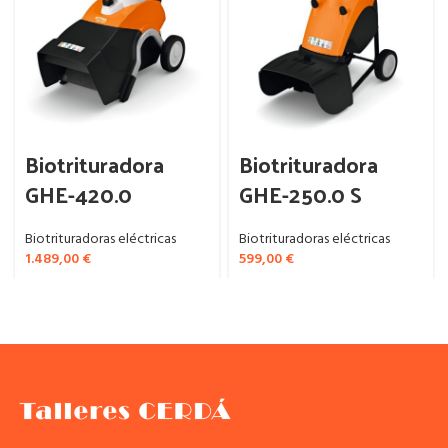
Biotrituradora
Biotrituradora
GHE-420.0
GHE-250.0 S
Biotrituradoras eléctricas
Biotrituradoras eléctricas
1.489,00
€
599,00
€