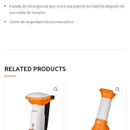
Parada de emergencia que evita una puesta en marcha después de
una caída de tensión
Cierre de seguridad electromecánico
RELATED PRODUCTS