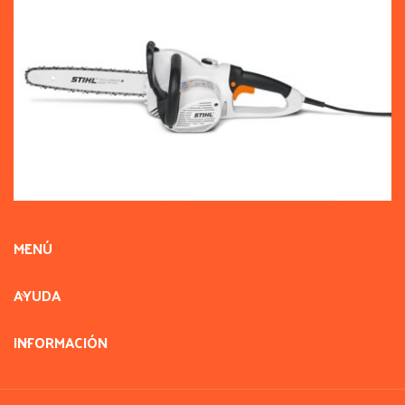
MENÚ
AYUDA
INFORMACIÓN