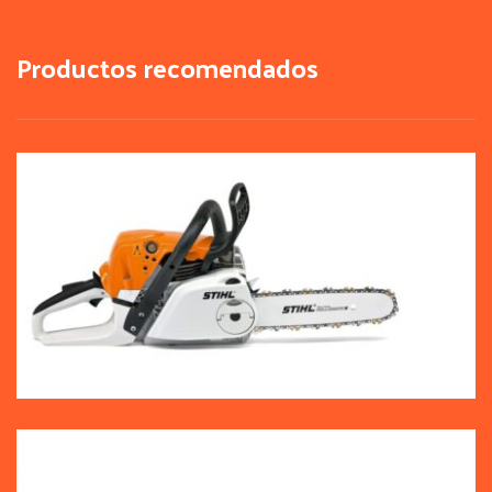
Productos recomendados