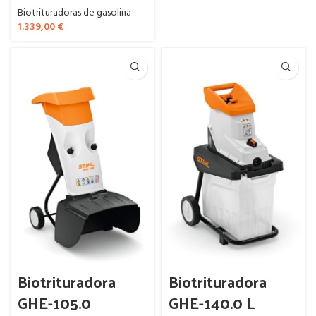
Biotrituradoras de gasolina
1.339,00
€
Biotrituradora
Biotrituradora
GHE-105.0
GHE-140.0 L